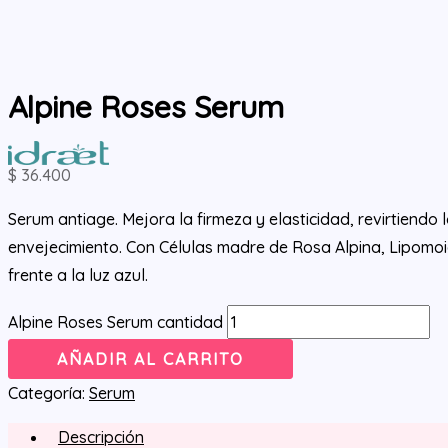
Alpine Roses Serum
$
36.400
Serum antiage. Mejora la firmeza y elasticidad, revirtiendo 
envejecimiento. Con Células madre de Rosa Alpina, Lipomoi
frente a la luz azul.
Alpine Roses Serum cantidad
AÑADIR AL CARRITO
Categoría:
Serum
Descripción