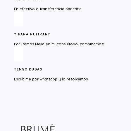
En efectivo o transferencia bancaria
Y PARA RETIRAR?​
Por Ramos Mejía en mi consultorio, combinamos!
TENGO DUDAS
Escribime por whatsapp y lo resolvemos!​