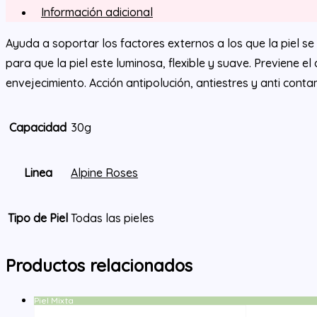
Información adicional
Ayuda a soportar los factores externos a los que la piel se 
para que la piel este luminosa, flexible y suave. Previene e
envejecimiento. Acción antipolución, antiestres y anti conta
Capacidad
30g
Linea
Alpine Roses
Tipo de Piel
Todas las pieles
Productos relacionados
Piel Mixta