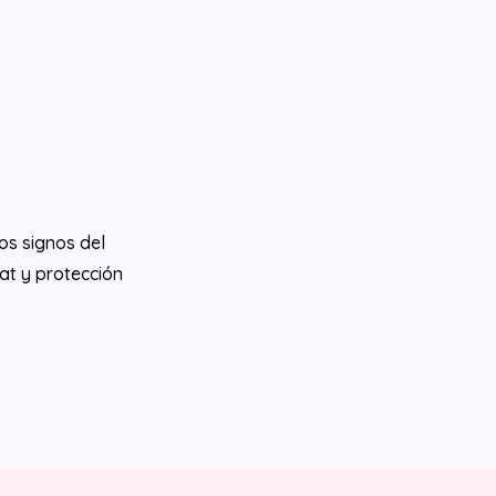
los signos del
at y protección