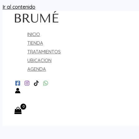
Ir al contenido
INICIO
TIENDA
TRATAMIENTOS
UBICACION
AGENDA