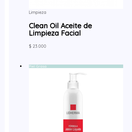
Limpieza
Clean Oil Aceite de
Limpieza Facial
$
23.000
Piel Grasa