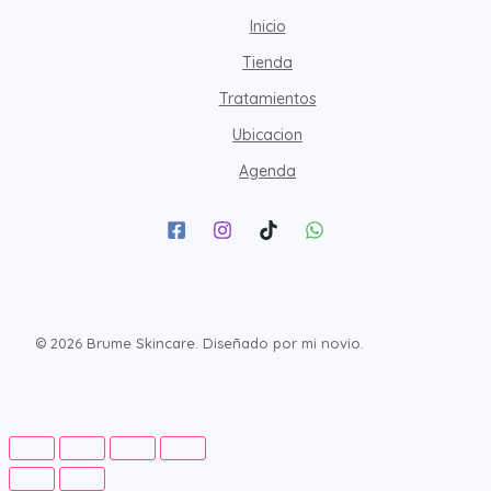
Inicio
Tienda
Tratamientos
Ubicacion
Agenda
© 2026 Brume Skincare. Diseñado por mi novio.