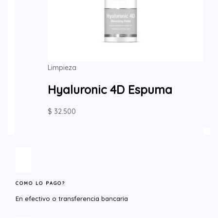
Limpieza
Hyaluronic 4D Espuma
$
32.500
COMO LO PAGO?
En efectivo o transferencia bancaria