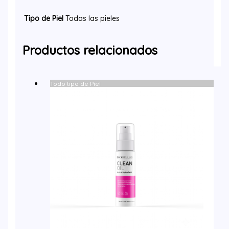
Tipo de Piel
Todas las pieles
Productos relacionados
Todo tipo de Piel