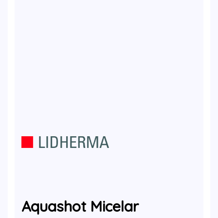
Aquashot Micelar