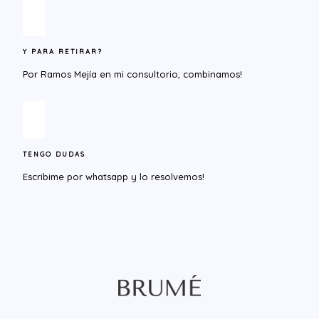
Y PARA RETIRAR?​
Por Ramos Mejía en mi consultorio, combinamos!
TENGO DUDAS
Escribime por whatsapp y lo resolvemos!​