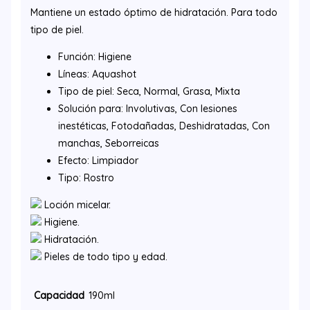
Mantiene un estado óptimo de hidratación. Para todo
tipo de piel.
Función: Higiene
Líneas: Aquashot
Tipo de piel: Seca, Normal, Grasa, Mixta
Solución para: Involutivas, Con lesiones
inestéticas, Fotodañadas, Deshidratadas, Con
manchas, Seborreicas
Efecto: Limpiador
Tipo: Rostro
Loción micelar.
Higiene.
Hidratación.
Pieles de todo tipo y edad.
Capacidad
190ml