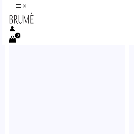
Ir al contenido