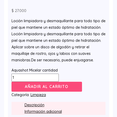
$
27.000
Loción limpiadora y desmaquillante para todo tipo de
piel que mantiene un estado óptimo de hidratación.
Loción limpiadora y desmaquillante para todo tipo de
piel que mantiene un estado óptimo de hidratación.
Aplicar sobre un disco de algodón y retirar el
maquillaje de rostro, ojos y labios con suaves
maniobras.De ser necesario, puede enjuagarse.
Aquashot Micelar cantidad
AÑADIR AL CARRITO
Categoría:
Limpieza
Descripción
Información adicional