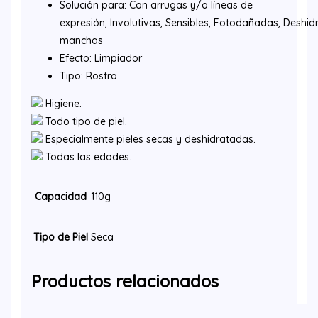
Solución para: Con arrugas y/o lí­neas de
expresión, Involutivas, Sensibles, Fotodañadas, Deshi
manchas
Efecto: Limpiador
Tipo: Rostro
Higiene.
Todo tipo de piel.
Especialmente pieles secas y deshidratadas.
Todas las edades.
Capacidad
110g
Tipo de Piel
Seca
Productos relacionados