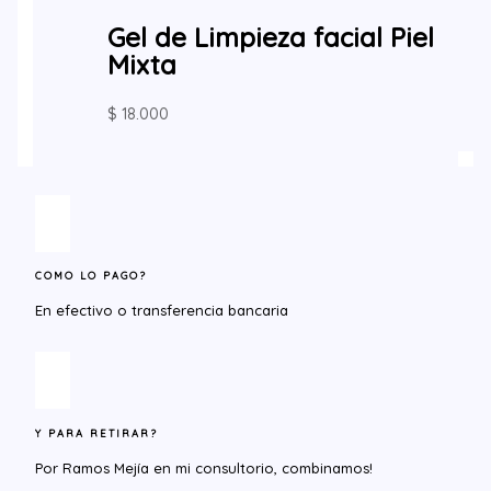
Gel de Limpieza facial Piel
Mixta
$
18.000
COMO LO PAGO?
En efectivo o transferencia bancaria
Y PARA RETIRAR?​
Por Ramos Mejía en mi consultorio, combinamos!