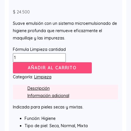
$
24.500
Suave emulsión con un sistema microemulsionado de
higiene profunda que remueve eficazmente el
maquillaje y las impurezas.
Fórmula Limpieza cantidad
AÑADIR AL CARRITO
Categoría:
Limpieza
Descripción
Información adicional
Indicada para pieles secas y mixtas.
Función: Higiene
Tipo de piel: Seca, Normal, Mixta