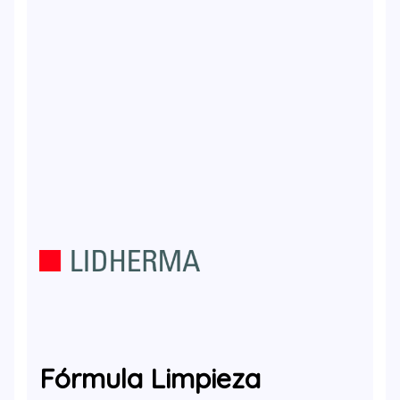
Fórmula Limpieza