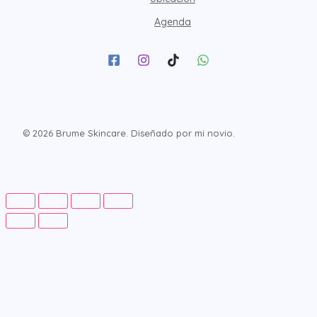
Agenda
© 2026 Brume Skincare. Diseñado por mi novio.