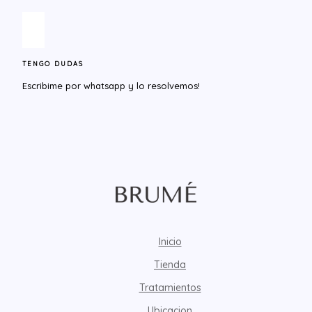
TENGO DUDAS
Escribime por whatsapp y lo resolvemos!​
Inicio
Tienda
Tratamientos
Ubicacion