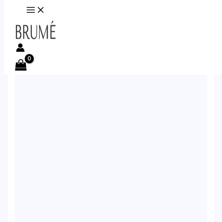
Ir al contenido