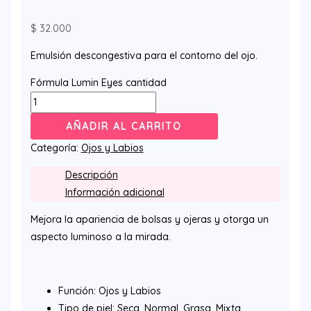
$
32.000
Emulsión descongestiva para el contorno del ojo.
Fórmula Lumin Eyes cantidad
AÑADIR AL CARRITO
Categoría:
Ojos y Labios
Descripción
Información adicional
Mejora la apariencia de bolsas y ojeras y otorga un
aspecto luminoso a la mirada.
Función: Ojos y Labios
Tipo de piel: Seca, Normal, Grasa, Mixta