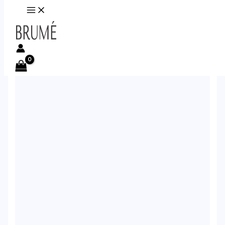
Ir al contenido