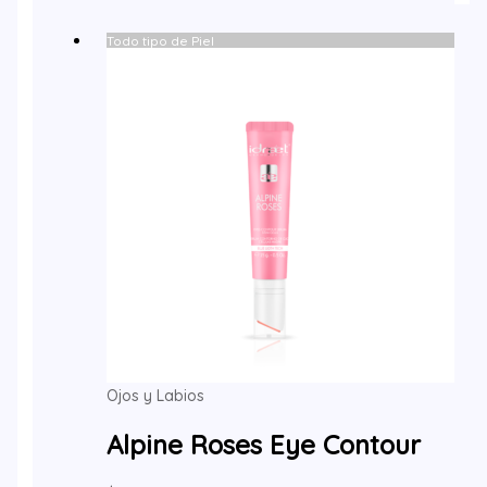
Todo tipo de Piel
Ojos y Labios
Alpine Roses Eye Contour