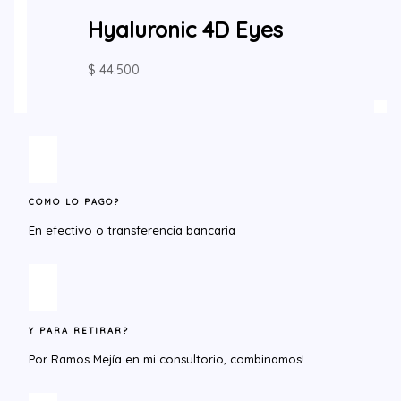
Hyaluronic 4D Eyes
$
44.500
COMO LO PAGO?
En efectivo o transferencia bancaria
Y PARA RETIRAR?​
Por Ramos Mejía en mi consultorio, combinamos!