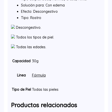
Solución para: Con edema
Efecto: Descongestivo
Tipo: Rostro
Descongestivo.
Todos los tipos de piel.
Todas las edades.
Capacidad
30g
Linea
Fórmula
Tipo de Piel
Todas las pieles
Productos relacionados