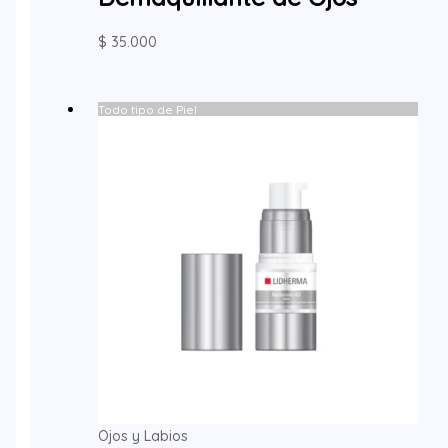
$
35.000
Todo tipo de Piel
Ojos y Labios