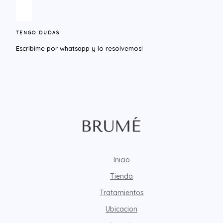
TENGO DUDAS
Escribime por whatsapp y lo resolvemos!​
Inicio
Tienda
Tratamientos
Ubicacion