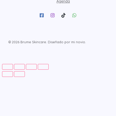
Agenda
© 2026 Brume Skincare. Diseñado por mi novio.