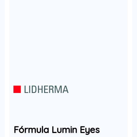
Fórmula Lumin Eyes