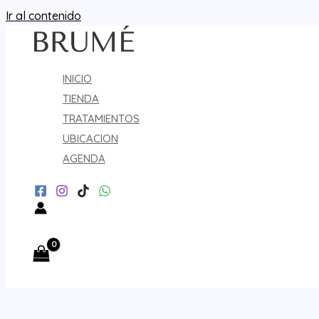
Ir al contenido
INICIO
TIENDA
TRATAMIENTOS
UBICACION
AGENDA