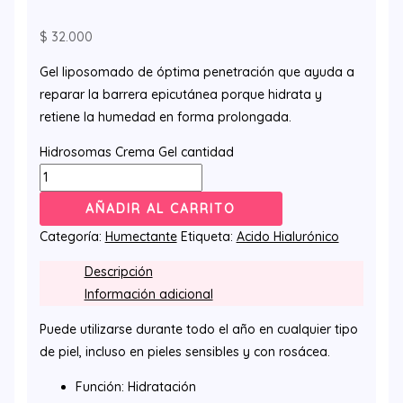
$
32.000
Gel liposomado de óptima penetración que ayuda a
reparar la barrera epicutánea porque hidrata y
retiene la humedad en forma prolongada.
Hidrosomas Crema Gel cantidad
AÑADIR AL CARRITO
Categoría:
Humectante
Etiqueta:
Acido Hialurónico
Descripción
Información adicional
Puede utilizarse durante todo el año en cualquier tipo
de piel, incluso en pieles sensibles y con rosácea.
Función: Hidratación