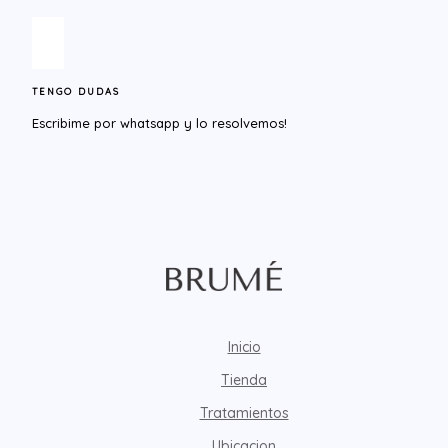
TENGO DUDAS
Escribime por whatsapp y lo resolvemos!​
Inicio
Tienda
Tratamientos
Ubicacion