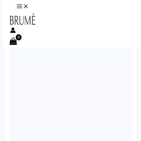
Ir al contenido