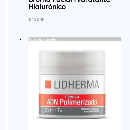
Hialurónico
$
15.000
Todo tipo de Piel