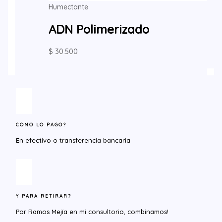
Humectante
ADN Polimerizado
$
30.500
COMO LO PAGO?
En efectivo o transferencia bancaria
Y PARA RETIRAR?​
Por Ramos Mejía en mi consultorio, combinamos!