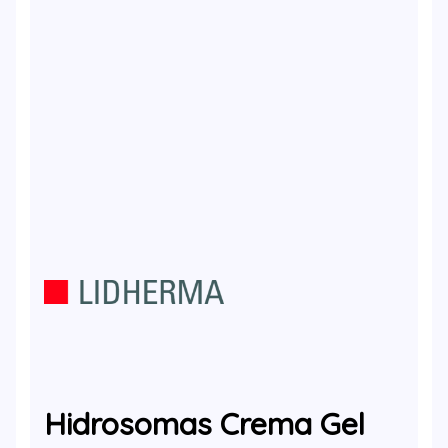
Hidrosomas Crema Gel