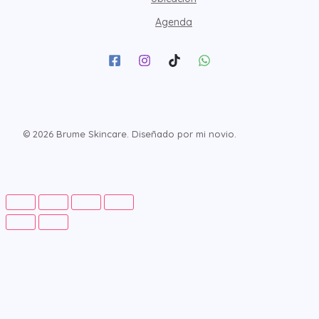
Agenda
© 2026 Brume Skincare. Diseñado por mi novio.