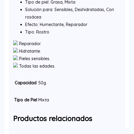
Tipo de piel: Grasa, Mixta
Solución para: Sensibles, Deshidratadas, Con
rosácea
Efecto: Humectante, Reparador
Tipo: Rostro
Reparador.
Hidratante.
Pieles sensibles.
Todas las edades.
Capacidad
50g
Tipo de Piel
Mixta
Productos relacionados